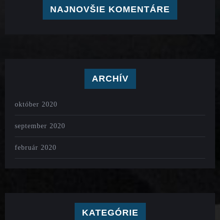
NAJNOVŠIE KOMENTÁRE
ARCHÍV
október 2020
september 2020
február 2020
KATEGÓRIE