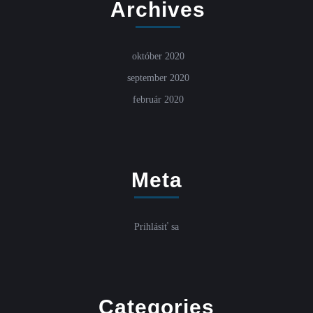
Archives
október 2020
september 2020
február 2020
Meta
Prihlásiť sa
Categories